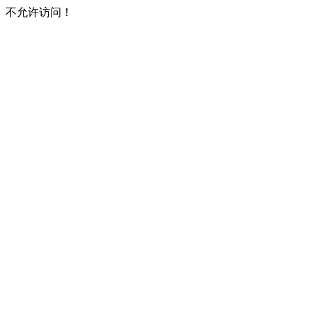
不允许访问！