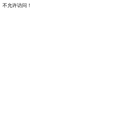
不允许访问！