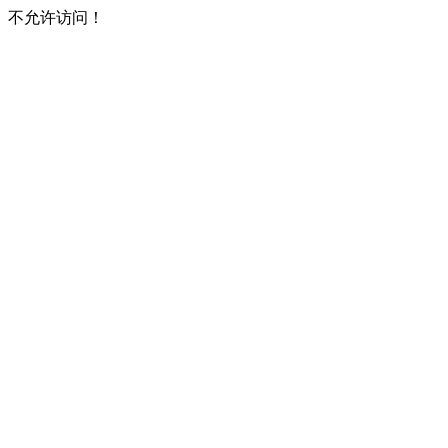
不允许访问！